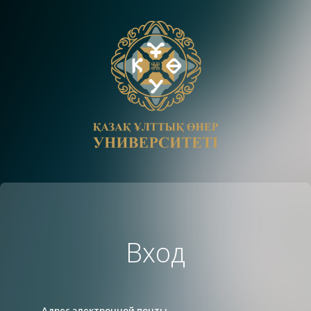
Вход
Адрес электронной почты