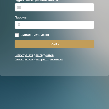
Пароль
Запомнить меня
Войти
Регистрация для студентов
Регистрация для преподавателей